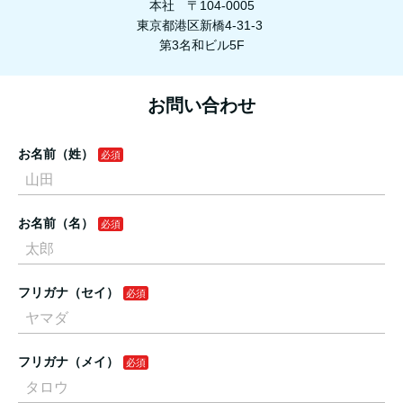
本社 〒104-0005
東京都港区新橋4-31-3
第3名和ビル5F
お問い合わせ
お名前（姓）
お名前（名）
フリガナ（セイ）
フリガナ（メイ）