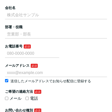
会社名
部署・役職
お電話番号
メールアドレス
送信したメールアドレスでお知らせ配信に登録する
ご希望の連絡方法
メール
電話
お問い合わせ種別