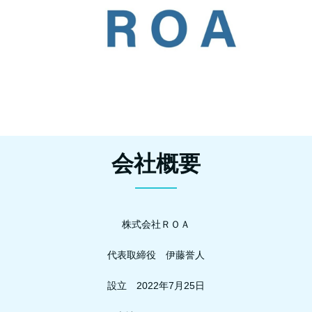
会社概要
株式会社ＲＯＡ
代表取締役 伊藤誉人
設立 2022年7月25日