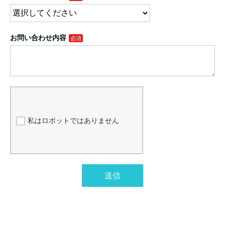
お問い合わせ内容
私はロボットではありません
送信